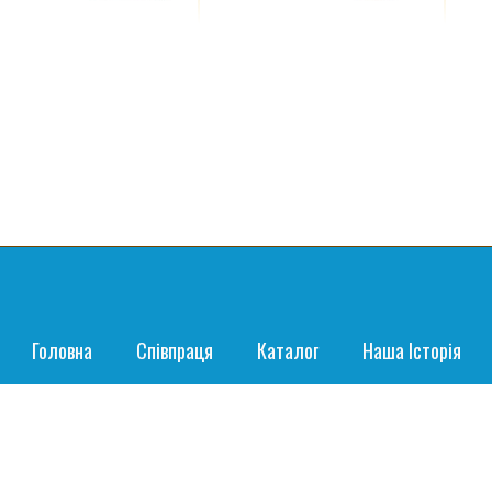
Головна
Співпраця
Каталог
Наша Історія